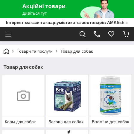
Інтернет-магазин акваріумістики та зоотоварів AMKfish.co
Товари та послуги
Товар для собак
Товар для собак
Корм для собак
Ласощі для собак
Вітаміни для собак