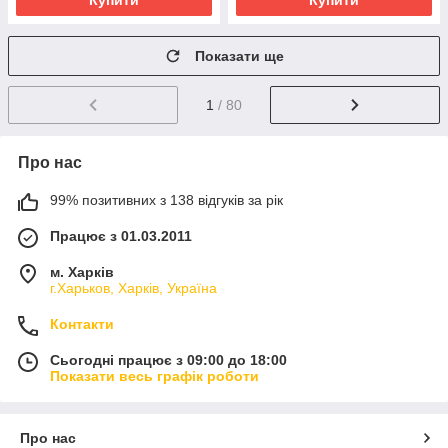
Купити
Купити
Показати ще
1
/ 80
Про нас
99% позитивних з 138 відгуків за рік
Працює з 01.03.2011
м. Харків
г.Харьков, Харків, Україна
Контакти
Сьогодні працює з 09:00 до 18:00
Показати весь графік роботи
Про нас