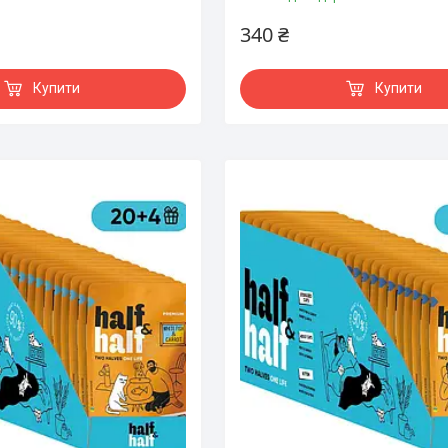
340 ₴
Купити
Купити