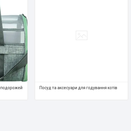
я подорожей
Посуд та аксесуари для годування котів