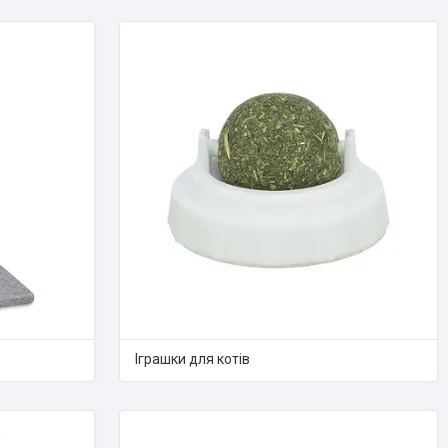
Іграшки для котів