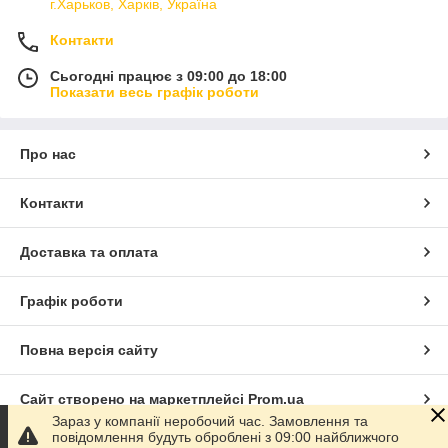
г.Харьков, Харків, Україна
Контакти
Сьогодні працює з 09:00 до 18:00
Показати весь графік роботи
Про нас
Контакти
Доставка та оплата
Графік роботи
Повна версія сайту
Сайт створено на маркетплейсі
Prom.ua
Зараз у компанії неробочий час. Замовлення та
повідомлення будуть оброблені з 09:00 найближчого