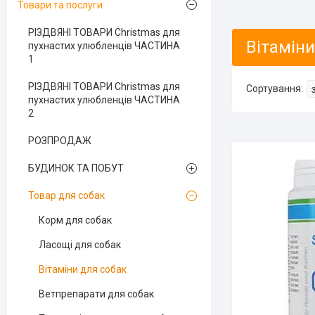
Товари та послуги
РІЗДВЯНІ ТОВАРИ Christmas для
Вітаміни
пухнастих улюбленців ЧАСТИНА
1
РІЗДВЯНІ ТОВАРИ Christmas для
пухнастих улюбленців ЧАСТИНА
2
РОЗПРОДАЖ
БУДИНОК ТА ПОБУТ
Товар для собак
Корм для собак
Ласощі для собак
Вітаміни для собак
Ветпрепарати для собак