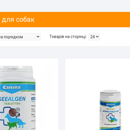
 для собак