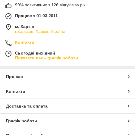
99% позитивних з 126 відгуків за рік
Працює з 01.03.2011
м. Харків
г.Харьков, Харків, Україна
Контакти
Сьогодні вихідний
Показати весь графік роботи
Про нас
Контакти
Доставка та оплата
Графік роботи