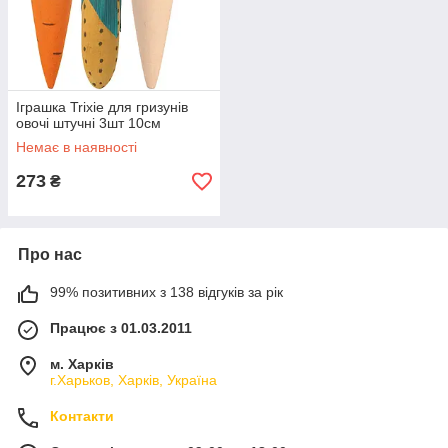
Іграшка Trixie для гризунів
овочі штучні 3шт 10см
Немає в наявності
273
₴
Про нас
99% позитивних з 138 відгуків за рік
Працює з 01.03.2011
м. Харків
г.Харьков, Харків, Україна
Контакти