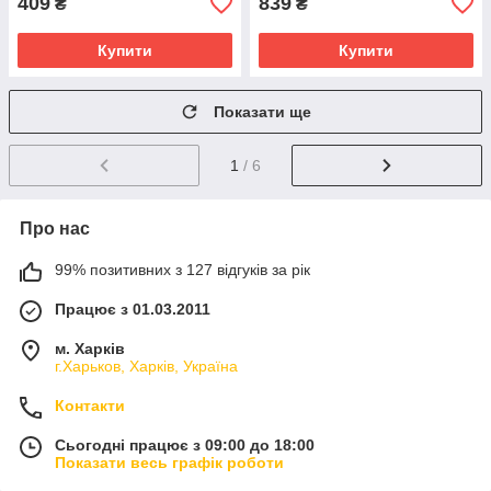
409
839
₴
₴
Купити
Купити
Показати ще
1
/ 6
Про нас
99% позитивних з 127 відгуків за рік
Працює з 01.03.2011
м. Харків
г.Харьков, Харків, Україна
Контакти
Сьогодні працює з 09:00 до 18:00
Показати весь графік роботи