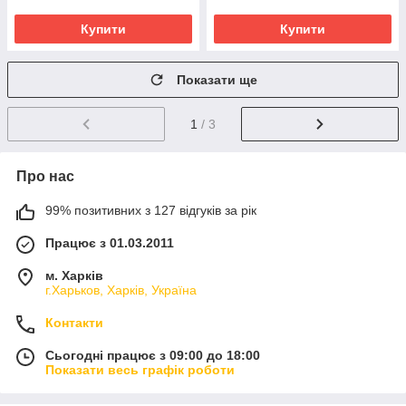
Купити
Купити
Показати ще
1
/ 3
Про нас
99% позитивних з 127 відгуків за рік
Працює з 01.03.2011
м. Харків
г.Харьков, Харків, Україна
Контакти
Сьогодні працює з 09:00 до 18:00
Показати весь графік роботи