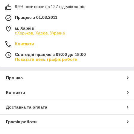
99% позитивних з 127 відгуків за рік
Працює з 01.03.2011
м. Харків
г.Харьков, Харків, Україна
Контакти
Сьогодні працює з 09:00 до 18:00
Показати весь графік роботи
Про нас
Контакти
Доставка та оплата
Графік роботи