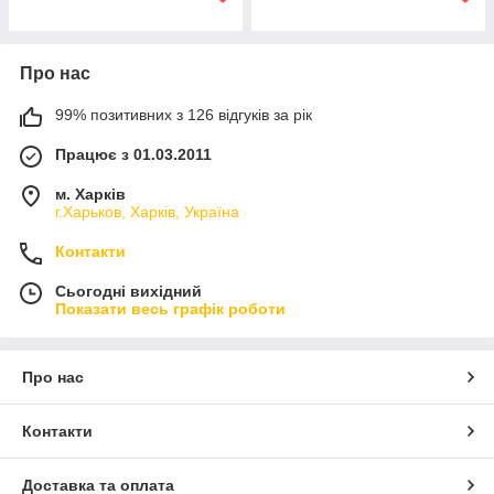
Про нас
99% позитивних з 126 відгуків за рік
Працює з 01.03.2011
м. Харків
г.Харьков, Харків, Україна
Контакти
Сьогодні вихідний
Показати весь графік роботи
Про нас
Контакти
Доставка та оплата