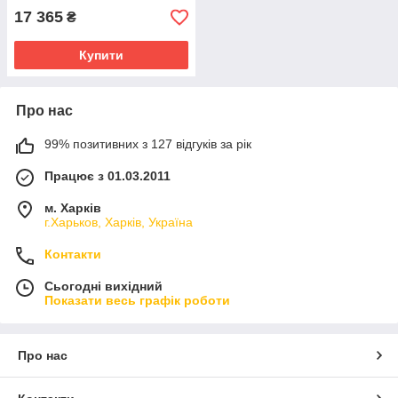
17 365
₴
Купити
Про нас
99% позитивних з 127 відгуків за рік
Працює з 01.03.2011
м. Харків
г.Харьков, Харків, Україна
Контакти
Сьогодні вихідний
Показати весь графік роботи
Про нас