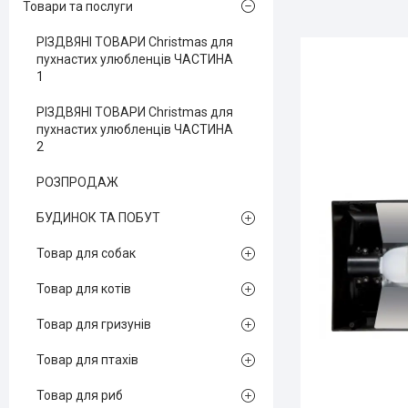
Товари та послуги
РІЗДВЯНІ ТОВАРИ Christmas для
пухнастих улюбленців ЧАСТИНА
1
РІЗДВЯНІ ТОВАРИ Christmas для
пухнастих улюбленців ЧАСТИНА
2
РОЗПРОДАЖ
БУДИНОК ТА ПОБУТ
Товар для собак
Товар для котів
Товар для гризунів
Товар для птахів
Товар для риб