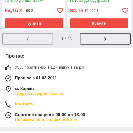
Готово до відправки
Готово до відправки
84,15
84,15
₴
₴
99 ₴
99 ₴
Купити
Купити
1
/ 26
Про нас
99% позитивних з 127 відгуків за рік
Працює з 01.03.2011
м. Харків
г.Харьков, Харків, Україна
Контакти
Сьогодні працює з 09:00 до 18:00
Показати весь графік роботи