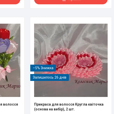
–5%
Залишилось 26 днів
ля волосся
Прикраса для волосся Кругла квіточка
(основа на вибір), 2 шт.