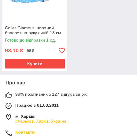
Collar Glamour шкіряний
браслет на руку синій 18 см
Готово до відправки 1 од.
93,10
₴
98 ₴
Купити
Про нас
99% позитивних з 127 відгуків за рік
Працює з 01.03.2011
м. Харків
г.Харьков, Харків, Україна
Контакти