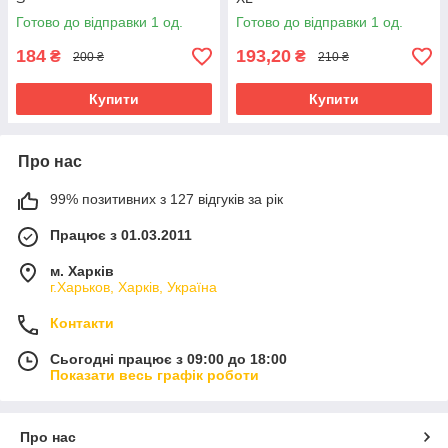
Готово до відправки 1 од.
Готово до відправки 1 од.
184
193,20
₴
₴
200 ₴
210 ₴
Купити
Купити
Про нас
99% позитивних з 127 відгуків за рік
Працює з 01.03.2011
м. Харків
г.Харьков, Харків, Україна
Контакти
Сьогодні працює з 09:00 до 18:00
Показати весь графік роботи
Про нас